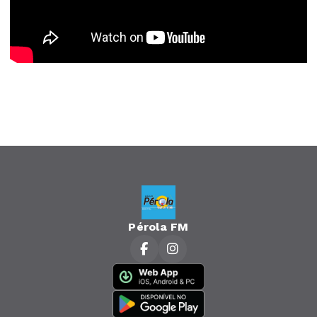
Pérola FM