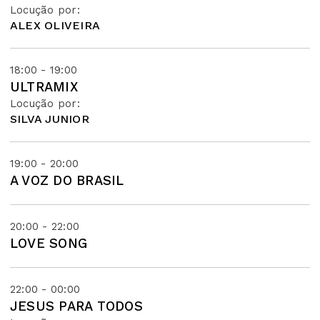
Locução por:
ALEX OLIVEIRA
18:00 - 19:00
ULTRAMIX
Locução por:
SILVA JUNIOR
19:00 - 20:00
A VOZ DO BRASIL
20:00 - 22:00
LOVE SONG
22:00 - 00:00
JESUS PARA TODOS