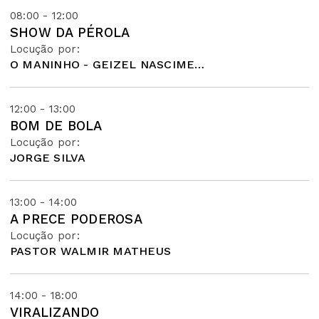
08:00 - 12:00
SHOW DA PÉROLA
Locução por:
O MANINHO - GEIZEL NASCIMENTO
12:00 - 13:00
BOM DE BOLA
Locução por:
JORGE SILVA
13:00 - 14:00
A PRECE PODEROSA
Locução por:
PASTOR WALMIR MATHEUS
14:00 - 18:00
VIRALIZANDO