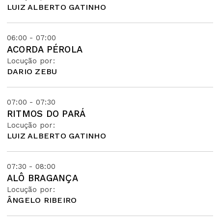
LUIZ ALBERTO GATINHO
06:00 - 07:00
ACORDA PÉROLA
Locução por:
DARIO ZEBU
07:00 - 07:30
RITMOS DO PARÁ
Locução por:
LUIZ ALBERTO GATINHO
07:30 - 08:00
ALÔ BRAGANÇA
Locução por:
ÂNGELO RIBEIRO