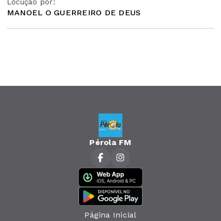
Locução por:
MANOEL O GUERREIRO DE DEUS
Pérola FM
Página Inicial