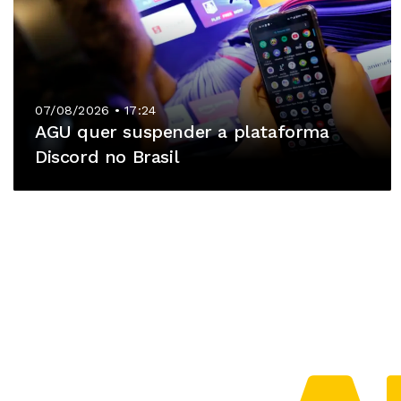
07/08/2026 • 17:24
AGU quer suspender a plataforma
Discord no Brasil