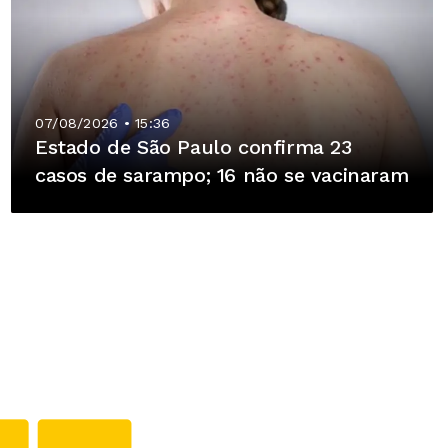
07/08/2026 • 15:36
Estado de São Paulo confirma 23
casos de sarampo; 16 não se vacinaram