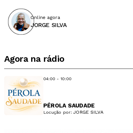
Online agora
JORGE SILVA
Agora na rádio
04:00 - 10:00
PÉROLA SAUDADE
JORGE SILVA
Locução por: