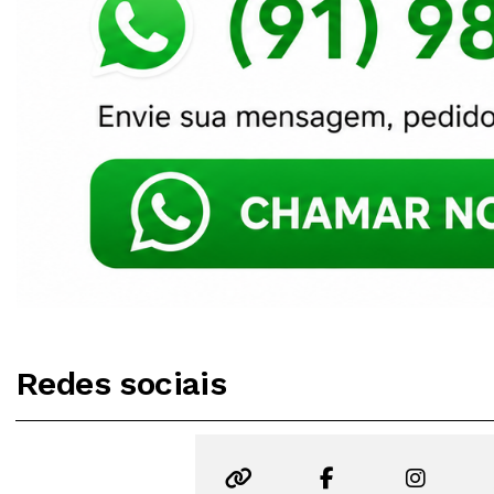
Redes sociais