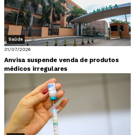
Saúde
31/07/2026
Anvisa suspende venda de produtos
médicos irregulares