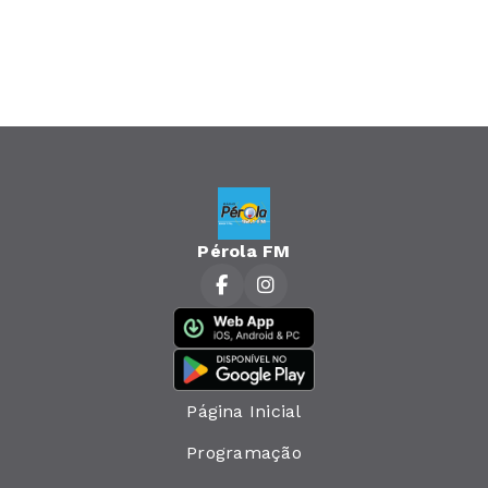
Pérola FM
Página Inicial
Programação