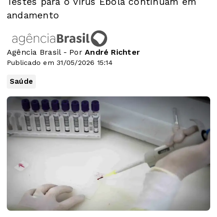
Testes para o vírus Ebola continuam em
andamento
Agência Brasil - Por
André Richter
Publicado em 31/05/2026 15:14
Saúde