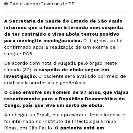
© Pablo Jacob/Governo de SP
A Secretaria de Saúde do Estado de São Paulo
informou que o homem internado com suspeita
de ter contraído o vírus Ebola testou positivo
para meningite meningocócica.
O diagnóstico foi
confirmado após a realização de um exame de
sangue PCR.
De acordo com nota divulgada pelo órgão neste
sábado (30),
a suspeita de ebola segue em
investigação.
O paciente será avaliado por meio de
análises laboratoriais e genômicas.
O caso envolve um
homem de 37 anos
, que viajou
recentemente para a República Democrática do
Congo, país que vive um surto de ebola.
Ao chegar ao Brasil, ele apresentou febre intensa e
foi internado no Instituto de Infectologia Emílio
Ribas, em São Paulo.
O paciente está em