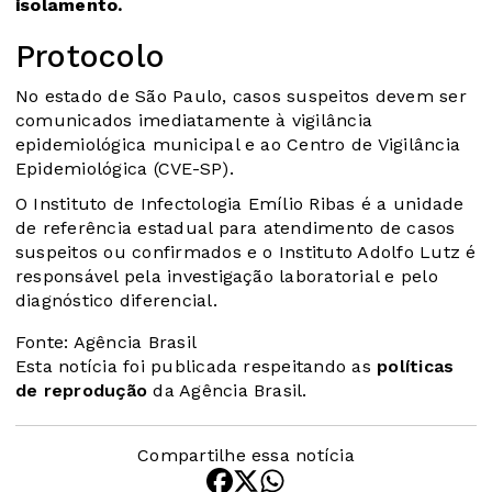
isolamento.
Protocolo
No estado de São Paulo,
casos suspeitos devem ser
comunicados
imediatamente à vigilância
epidemiológica municipal e ao Centro de Vigilância
Epidemiológica (CVE-SP).
O Instituto de Infectologia Emílio Ribas é a unidade
de referência estadual para atendimento de casos
suspeitos ou confirmados e o Instituto Adolfo Lutz é
responsável pela investigação laboratorial e pelo
diagnóstico diferencial.
Fonte: Agência Brasil
Esta notícia foi publicada respeitando as
políticas
de reprodução
da Agência Brasil.
Compartilhe essa notícia