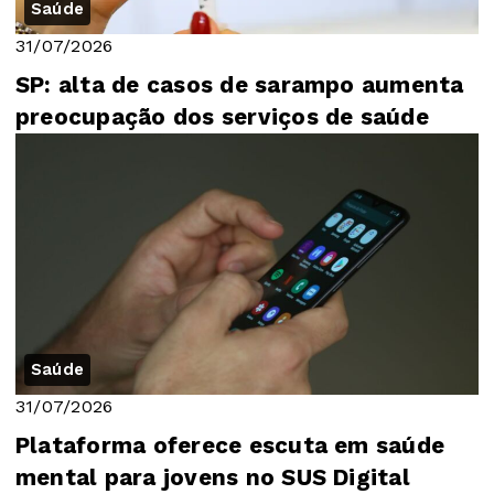
Saúde
31/07/2026
SP: alta de casos de sarampo aumenta
preocupação dos serviços de saúde
Saúde
31/07/2026
Plataforma oferece escuta em saúde
mental para jovens no SUS Digital