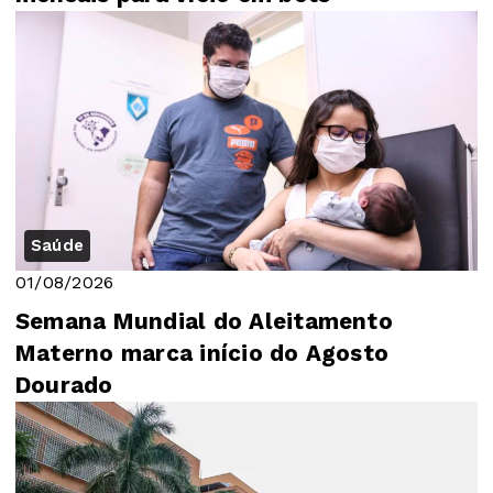
Saúde
01/08/2026
Semana Mundial do Aleitamento
Materno marca início do Agosto
Dourado