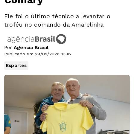
Ele foi o último técnico a levantar o
troféu no comando da Amarelinha
Por
Agência Brasil
Publicado em 29/05/2026 11:36
Esportes