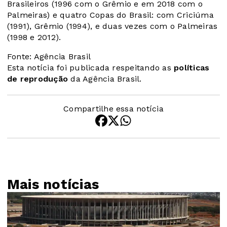
Brasileiros (1996 com o Grêmio e em 2018 com o
Palmeiras) e quatro Copas do Brasil: com Criciúma
(1991), Grêmio (1994), e duas vezes com o Palmeiras
(1998 e 2012).
Fonte: Agência Brasil
Esta notícia foi publicada respeitando as
políticas
de reprodução
da Agência Brasil.
Compartilhe essa notícia
Mais notícias