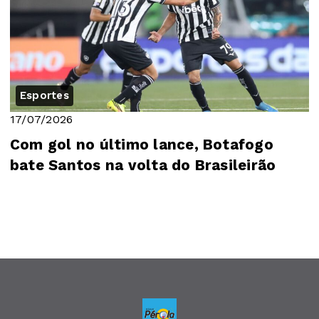
Esportes
17/07/2026
Com gol no último lance, Botafogo
bate Santos na volta do Brasileirão