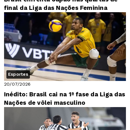
final da Liga das Nações Feminina
Esportes
20/07/2026
Inédito: Brasil cai na 1ª fase da Liga das
Nações de vôlei masculino