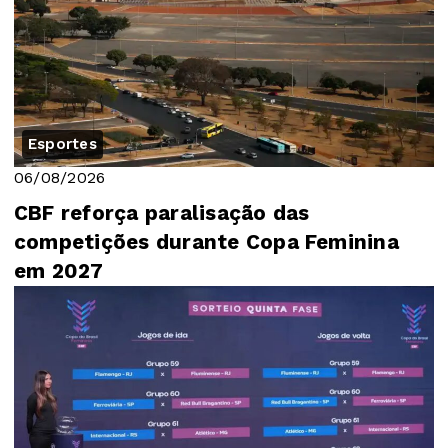
Esportes
06/08/2026
CBF reforça paralisação das
competições durante Copa Feminina
em 2027