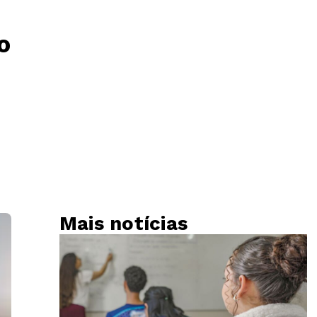
o
Mais notícias