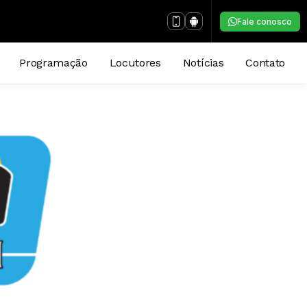
Fale conosco
Programação
Locutores
Notícias
Contato