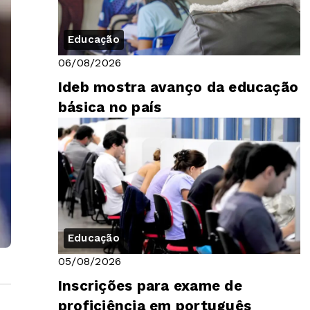
Educação
06/08/2026
Ideb mostra avanço da educação
básica no país
Educação
05/08/2026
Inscrições para exame de
proficiência em português