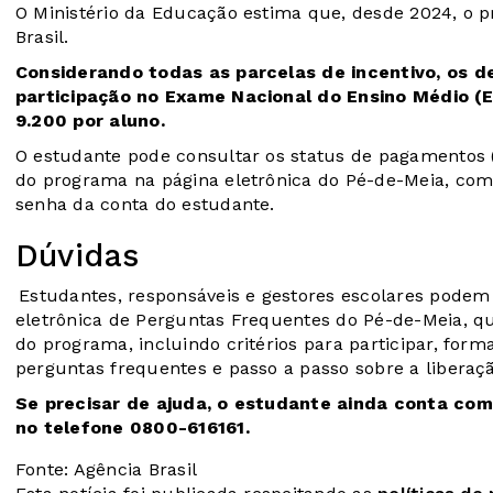
O Ministério da Educação estima que, desde 2024, o 
Brasil.
Considerando todas as parcelas de incentivo, os de
participação no Exame Nacional do Ensino Médio (
9.200 por aluno.
O estudante pode consultar os status de pagamentos (
do programa na página eletrônica do Pé-de-Meia, com lo
senha da conta do estudante.
Dúvidas
Estudantes, responsáveis e gestores escolares podem 
eletrônica de
Perguntas Frequentes do Pé-de-Meia
, q
do programa, incluindo critérios para participar, for
perguntas frequentes e passo a passo sobre a libera
Se precisar de ajuda, o estudante ainda conta co
no telefone 0800-616161.
Fonte: Agência Brasil