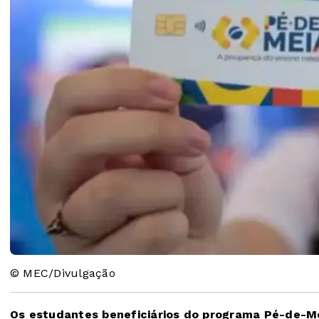
© MEC/Divulgação
Os estudantes beneficiários do programa Pé-de-M