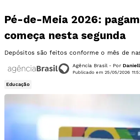
Pé-de-Meia 2026: pagame
começa nesta segunda
Depósitos são feitos conforme o mês de na
Agência Brasil - Por
Daniel
Publicado em 25/05/2026 11:5
Educação